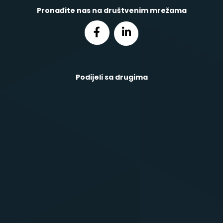
Pronađite nas na društvenim mrežama
Podijeli sa drugima