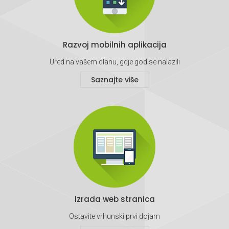
Razvoj mobilnih aplikacija
Ured na vašem dlanu, gdje god se nalazili
Saznajte više
Izrada web stranica
Ostavite vrhunski prvi dojam