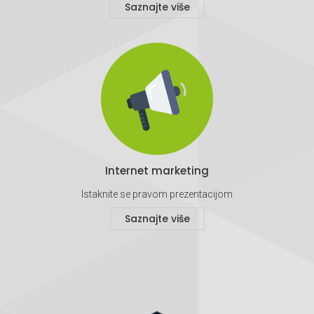
Saznajte više
Internet marketing
Istaknite se pravom prezentacijom
Saznajte više