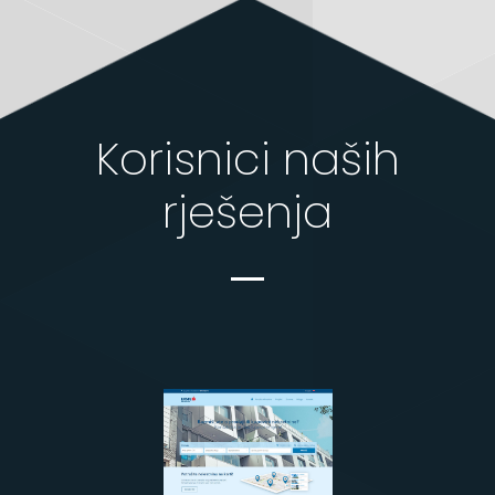
Korisnici naših
rješenja