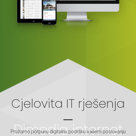
Cjelovita IT rješenja
Dimedia internet
Pružamo potpunu digitalnu podršku vašem poslovanju