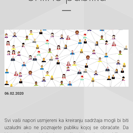
06.02.2020
Svi vaši napori usmjereni ka kreiranju sadržaja mogli bi biti
uzaludni ako ne poznajete publiku kojoj se obraćate. Da